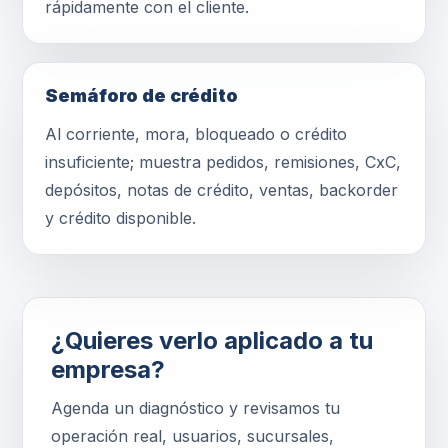
rápidamente con el cliente.
Semáforo de crédito
Al corriente, mora, bloqueado o crédito
insuficiente; muestra pedidos, remisiones, CxC,
depósitos, notas de crédito, ventas, backorder
y crédito disponible.
¿Quieres verlo aplicado a tu
empresa?
Agenda un diagnóstico y revisamos tu
operación real, usuarios, sucursales,