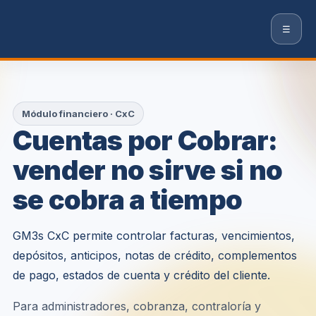
☰
Módulo financiero · CxC
Cuentas por Cobrar:
vender no sirve si no
se cobra a tiempo
GM3s CxC permite controlar facturas, vencimientos,
depósitos, anticipos, notas de crédito, complementos
de pago, estados de cuenta y crédito del cliente.
Para administradores, cobranza, contraloría y