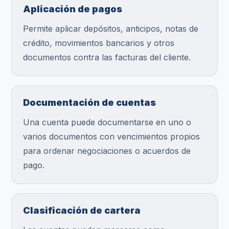
Aplicación de pagos
Permite aplicar depósitos, anticipos, notas de
crédito, movimientos bancarios y otros
documentos contra las facturas del cliente.
Documentación de cuentas
Una cuenta puede documentarse en uno o
varios documentos con vencimientos propios
para ordenar negociaciones o acuerdos de
pago.
Clasificación de cartera