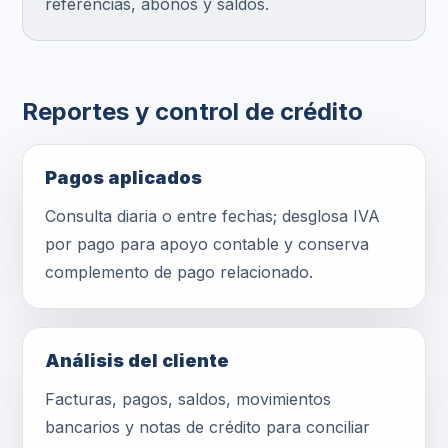
referencias, abonos y saldos.
Reportes y control de crédito
Pagos aplicados
Consulta diaria o entre fechas; desglosa IVA
por pago para apoyo contable y conserva
complemento de pago relacionado.
Análisis del cliente
Facturas, pagos, saldos, movimientos
bancarios y notas de crédito para conciliar