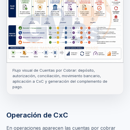
Flujo visual de Cuentas por Cobrar: depósito,
autorización, conciliación, movimiento bancario,
aplicación a CxC y generación del complemento de
pago.
Operación de CxC
En operaciones aparecen las cuentas por cobrar