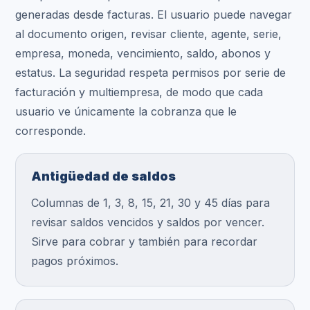
generadas desde facturas. El usuario puede navegar
al documento origen, revisar cliente, agente, serie,
empresa, moneda, vencimiento, saldo, abonos y
estatus. La seguridad respeta permisos por serie de
facturación y multiempresa, de modo que cada
usuario ve únicamente la cobranza que le
corresponde.
Antigüedad de saldos
Columnas de 1, 3, 8, 15, 21, 30 y 45 días para
revisar saldos vencidos y saldos por vencer.
Sirve para cobrar y también para recordar
pagos próximos.