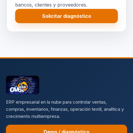
bancos, clientes y proveedores.
Solicitar diagnóstico
ERP empresarial en la nube para controlar ventas,
compras, inventarios, finanzas, operación textil, analítica y
crecimiento multiempresa.
Demo / diagnóstico