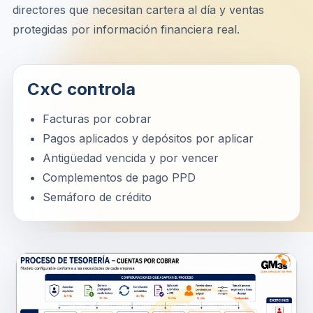
directores que necesitan cartera al día y ventas
protegidas por información financiera real.
CxC controla
Facturas por cobrar
Pagos aplicados y depósitos por aplicar
Antigüedad vencida y por vencer
Complementos de pago PPD
Semáforo de crédito