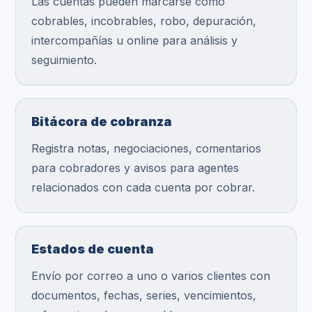
Las cuentas pueden marcarse como
cobrables, incobrables, robo, depuración,
intercompañías u online para análisis y
seguimiento.
Bitácora de cobranza
Registra notas, negociaciones, comentarios
para cobradores y avisos para agentes
relacionados con cada cuenta por cobrar.
Estados de cuenta
Envío por correo a uno o varios clientes con
documentos, fechas, series, vencimientos,