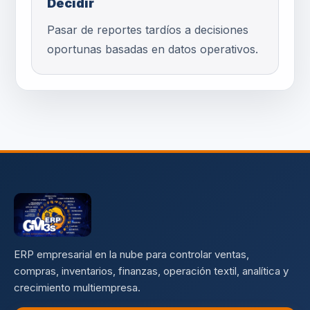
Decidir
Pasar de reportes tardíos a decisiones
oportunas basadas en datos operativos.
ERP empresarial en la nube para controlar ventas,
compras, inventarios, finanzas, operación textil, analítica y
crecimiento multiempresa.