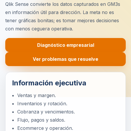
Qlik Sense convierte los datos capturados en GM3s
en información útil para dirección. La meta no es
tener gráficas bonitas; es tomar mejores decisiones
con menos ceguera operativa.
Diagnóstico empresarial
Ver problemas que resuelve
Información ejecutiva
Ventas y margen.
Inventarios y rotación.
Cobranza y vencimientos.
Flujo, pagos y saldos.
Ecommerce y operación.