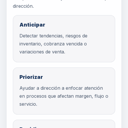
dirección.
Anticipar
Detectar tendencias, riesgos de
inventario, cobranza vencida o
variaciones de venta.
Priorizar
Ayudar a dirección a enfocar atención
en procesos que afectan margen, flujo o
servicio.