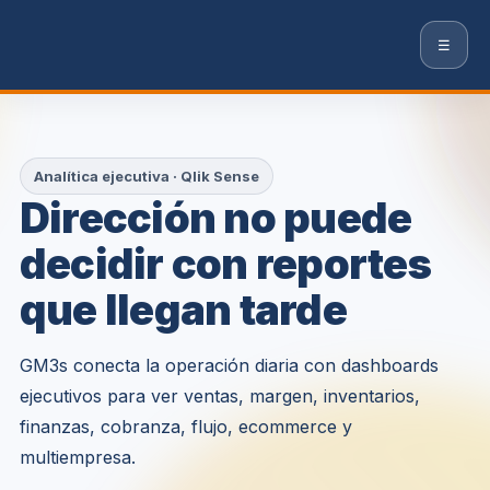
☰
Analítica ejecutiva · Qlik Sense
Dirección no puede
decidir con reportes
que llegan tarde
GM3s conecta la operación diaria con dashboards
ejecutivos para ver ventas, margen, inventarios,
finanzas, cobranza, flujo, ecommerce y
multiempresa.