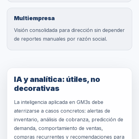
Multiempresa
Visión consolidada para dirección sin depender
de reportes manuales por razón social.
IA y analítica: útiles, no
decorativas
La inteligencia aplicada en GM3s debe
aterrizarse a casos concretos: alertas de
inventario, análisis de cobranza, predicción de
demanda, comportamiento de ventas,
compras recurrentes y recomendaciones para