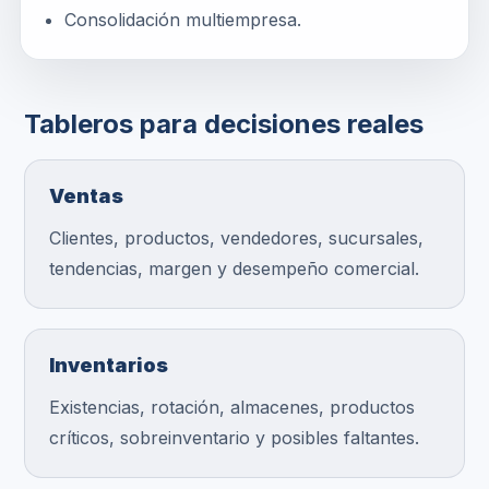
Consolidación multiempresa.
Tableros para decisiones reales
Ventas
Clientes, productos, vendedores, sucursales,
tendencias, margen y desempeño comercial.
Inventarios
Existencias, rotación, almacenes, productos
críticos, sobreinventario y posibles faltantes.