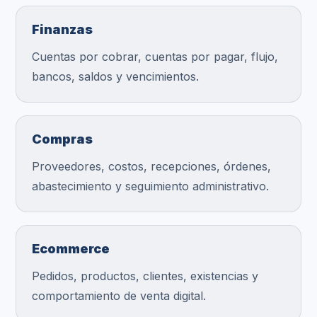
Finanzas
Cuentas por cobrar, cuentas por pagar, flujo,
bancos, saldos y vencimientos.
Compras
Proveedores, costos, recepciones, órdenes,
abastecimiento y seguimiento administrativo.
Ecommerce
Pedidos, productos, clientes, existencias y
comportamiento de venta digital.