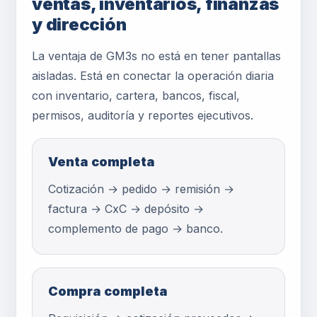
ventas, inventarios, finanzas
y dirección
La ventaja de GM3s no está en tener pantallas
aisladas. Está en conectar la operación diaria
con inventario, cartera, bancos, fiscal,
permisos, auditoría y reportes ejecutivos.
Venta completa
Cotización → pedido → remisión →
factura → CxC → depósito →
complemento de pago → banco.
Compra completa