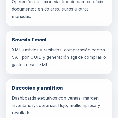
Operación multimoneda, tipo de cambio oficial,
documentos en dólares, euros u otras
monedas.
Bóveda Fiscal
XML emitidos y recibidos, comparación contra
SAT por UUID y generación ágil de compras o
gastos desde XML.
Dirección y analítica
Dashboards ejecutivos con ventas, margen,
inventarios, cobranza, flujo, multiempresa y
resultados.