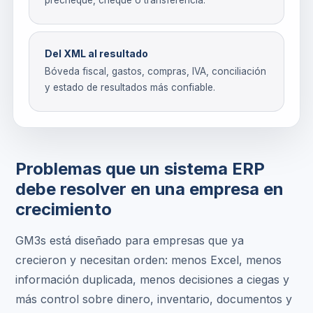
precheque, cheque o transferencia.
Del XML al resultado
Bóveda fiscal, gastos, compras, IVA, conciliación
y estado de resultados más confiable.
Problemas que un sistema ERP
debe resolver en una empresa en
crecimiento
GM3s está diseñado para empresas que ya
crecieron y necesitan orden: menos Excel, menos
información duplicada, menos decisiones a ciegas y
más control sobre dinero, inventario, documentos y