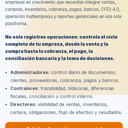
empresas en crecimiento que necesitan integrar ventas,
compras, inventarios, cobranza, pagos, bancos, CFDI 4.0,
operación multiempresa y reportes gerenciales en una sola
plataforma.
No solo registres operaciones: controla el ciclo
completo de tu empresa, desde la venta y la
compra hasta la cobranza, el pago, la
conciliación bancaria y la toma de decisiones.
Administradores:
control diario de documentos,
clientes, proveedores, cobranza, pagos y bancos.
Contralores:
trazabilidad, bitácoras, diferencias
fiscales, conciliación y control interno.
Directores:
visibilidad de ventas, inventarios,
cartera, obligaciones, flujo de efectivo y resultados.