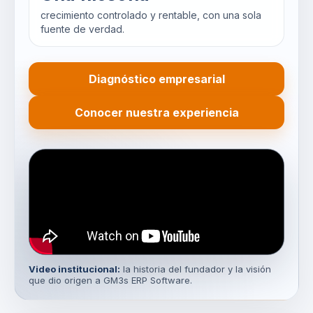
crecimiento controlado y rentable, con una sola
fuente de verdad.
Diagnóstico empresarial
Conocer nuestra experiencia
Video institucional:
la historia del fundador y la visión
que dio origen a GM3s ERP Software.