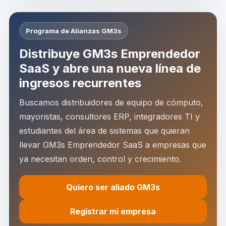
Programa de Alianzas GM3s
Distribuye GM3s Emprendedor
SaaS y abre una nueva línea de
ingresos recurrentes
Buscamos distribuidores de equipo de cómputo,
mayoristas, consultores ERP, integradores TI y
estudiantes del área de sistemas que quieran
llevar GM3s Emprendedor SaaS a empresas que
ya necesitan orden, control y crecimiento.
Quiero ser aliado GM3s
Registrar mi empresa