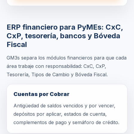
ERP financiero para PyMEs: CxC,
CxP, tesorería, bancos y Bóveda
Fiscal
GM3s separa los módulos financieros para que cada
área trabaje con responsabilidad: CxC, CxP,
Tesorería, Tipos de Cambio y Bóveda Fiscal.
Cuentas por Cobrar
Antigüedad de saldos vencidos y por vencer,
depósitos por aplicar, estados de cuenta,
complementos de pago y semáforo de crédito.