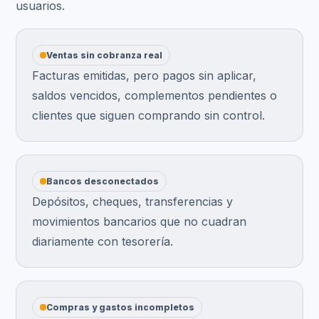
usuarios.
Ventas sin cobranza real
Facturas emitidas, pero pagos sin aplicar,
saldos vencidos, complementos pendientes o
clientes que siguen comprando sin control.
Bancos desconectados
Depósitos, cheques, transferencias y
movimientos bancarios que no cuadran
diariamente con tesorería.
Compras y gastos incompletos