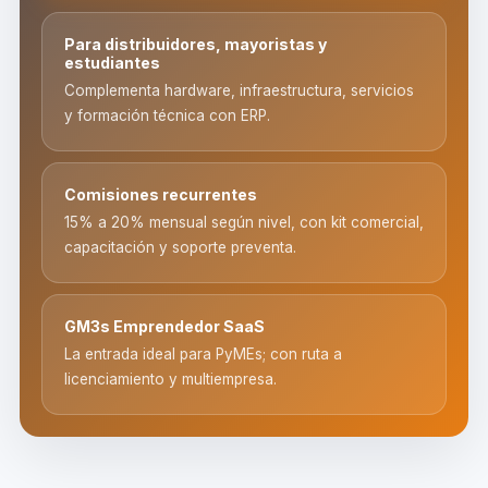
Para distribuidores, mayoristas y
estudiantes
Complementa hardware, infraestructura, servicios
y formación técnica con ERP.
Comisiones recurrentes
15% a 20% mensual según nivel, con kit comercial,
capacitación y soporte preventa.
GM3s Emprendedor SaaS
La entrada ideal para PyMEs; con ruta a
licenciamiento y multiempresa.