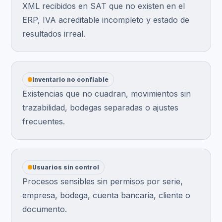
XML recibidos en SAT que no existen en el
ERP, IVA acreditable incompleto y estado de
resultados irreal.
Inventario no confiable
Existencias que no cuadran, movimientos sin
trazabilidad, bodegas separadas o ajustes
frecuentes.
Usuarios sin control
Procesos sensibles sin permisos por serie,
empresa, bodega, cuenta bancaria, cliente o
documento.