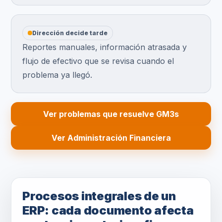
Dirección decide tarde
Reportes manuales, información atrasada y
flujo de efectivo que se revisa cuando el
problema ya llegó.
Ver problemas que resuelve GM3s
Ver Administración Financiera
Procesos integrales de un
ERP: cada documento afecta