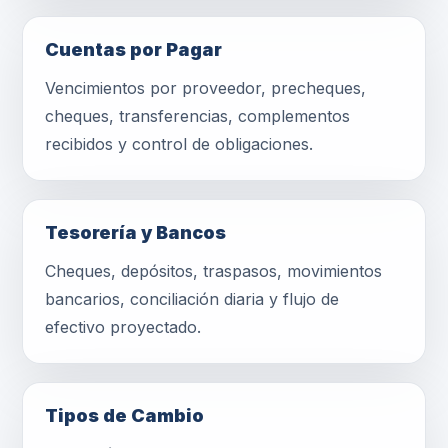
Cuentas por Pagar
Vencimientos por proveedor, precheques,
cheques, transferencias, complementos
recibidos y control de obligaciones.
Tesorería y Bancos
Cheques, depósitos, traspasos, movimientos
bancarios, conciliación diaria y flujo de
efectivo proyectado.
Tipos de Cambio