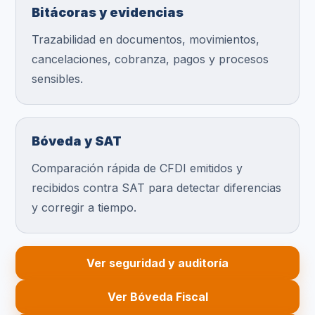
Bitácoras y evidencias
Trazabilidad en documentos, movimientos,
cancelaciones, cobranza, pagos y procesos
sensibles.
Bóveda y SAT
Comparación rápida de CFDI emitidos y
recibidos contra SAT para detectar diferencias
y corregir a tiempo.
Ver seguridad y auditoría
Ver Bóveda Fiscal