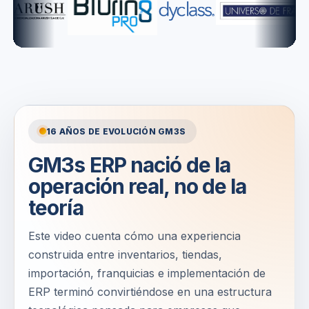
16 AÑOS DE EVOLUCIÓN GM3S
GM3s ERP nació de la
operación real, no de la
teoría
Este video cuenta cómo una experiencia
construida entre inventarios, tiendas,
importación, franquicias e implementación de
ERP terminó convirtiéndose en una estructura