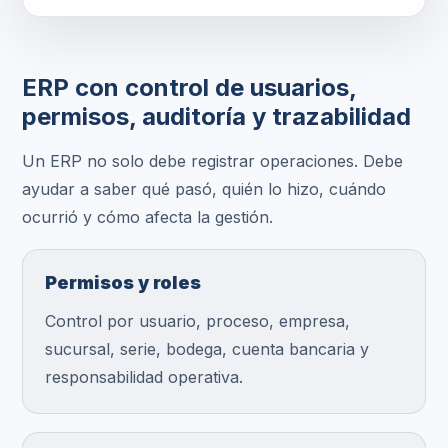
ERP con control de usuarios,
permisos, auditoría y trazabilidad
Un ERP no solo debe registrar operaciones. Debe
ayudar a saber qué pasó, quién lo hizo, cuándo
ocurrió y cómo afecta la gestión.
Permisos y roles
Control por usuario, proceso, empresa,
sucursal, serie, bodega, cuenta bancaria y
responsabilidad operativa.