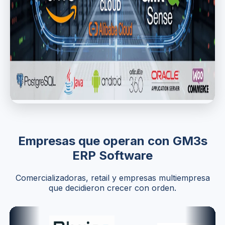
Empresas que operan con GM3s
ERP Software
Comercializadoras, retail y empresas multiempresa
que decidieron crecer con orden.