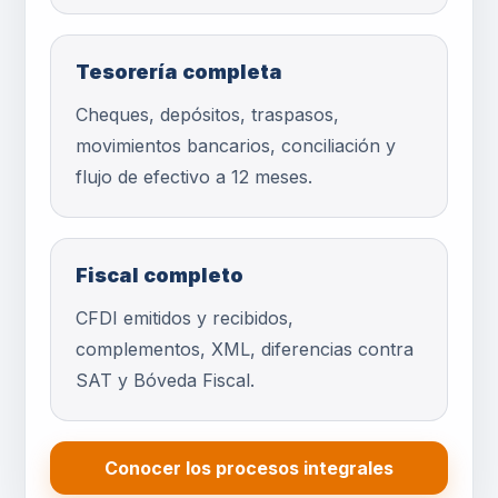
Tesorería completa
Cheques, depósitos, traspasos,
movimientos bancarios, conciliación y
flujo de efectivo a 12 meses.
Fiscal completo
CFDI emitidos y recibidos,
complementos, XML, diferencias contra
SAT y Bóveda Fiscal.
Conocer los procesos integrales