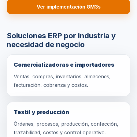
Ver implementación GM3s
Soluciones ERP por industria y
necesidad de negocio
Comercializadoras e importadores
Ventas, compras, inventarios, almacenes,
facturación, cobranza y costos.
Textil y producción
Órdenes, procesos, producción, confección,
trazabilidad, costos y control operativo.