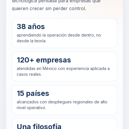
tecnológica pensada para empresas que
quieren crecer sin perder control.
38 años
aprendiendo la operación desde dentro, no
desde la teoría.
120+ empresas
atendidas en México con experiencia aplicada a
casos reales.
15 países
alcanzados con despliegues regionales de alto
nivel operativo.
Una filosofía