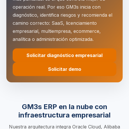
operación real. Por eso GM3s inicia con
diagnóstico, identifica riesgos y recomienda el
camino correcto: SaaS, licenciamiento
empresarial, multiempresa, ecommerce,
analítica o administración optimizada.
Solicitar diagnóstico empresarial
Solicitar demo
GM3s ERP en la nube con
infraestructura empresarial
Nuestra arquitectura integra Oracle Cloud, Alibaba