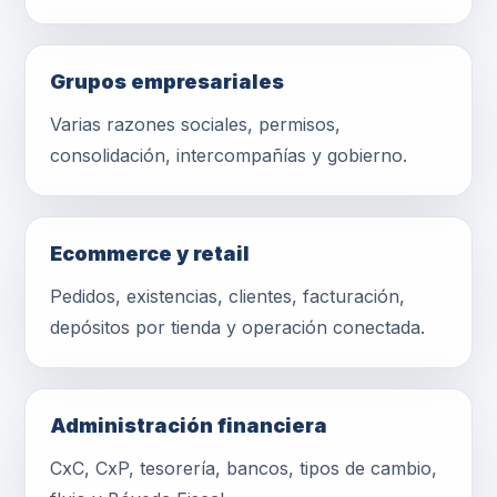
Grupos empresariales
Varias razones sociales, permisos,
consolidación, intercompañías y gobierno.
Ecommerce y retail
Pedidos, existencias, clientes, facturación,
depósitos por tienda y operación conectada.
Administración financiera
CxC, CxP, tesorería, bancos, tipos de cambio,