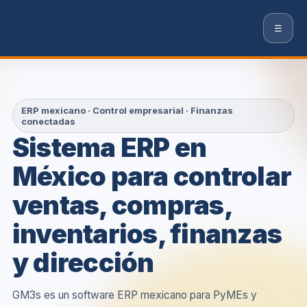
☰
ERP mexicano · Control empresarial · Finanzas
conectadas
Sistema ERP en
México para controlar
ventas, compras,
inventarios, finanzas
y dirección
GM3s es un software ERP mexicano para PyMEs y