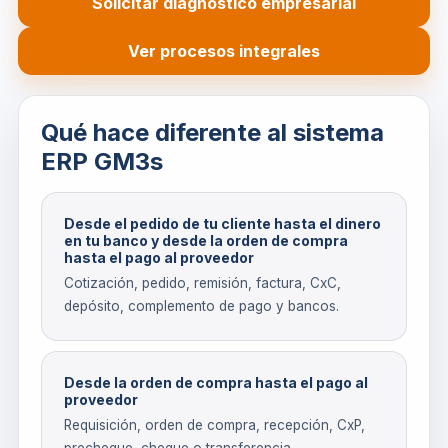
Solicitar diagnóstico empresarial
Ver procesos integrales
Qué hace diferente al sistema
ERP GM3s
Desde el pedido de tu cliente hasta el dinero
en tu banco y desde la orden de compra
hasta el pago al proveedor
Cotización, pedido, remisión, factura, CxC,
depósito, complemento de pago y bancos.
Desde la orden de compra hasta el pago al
proveedor
Requisición, orden de compra, recepción, CxP,