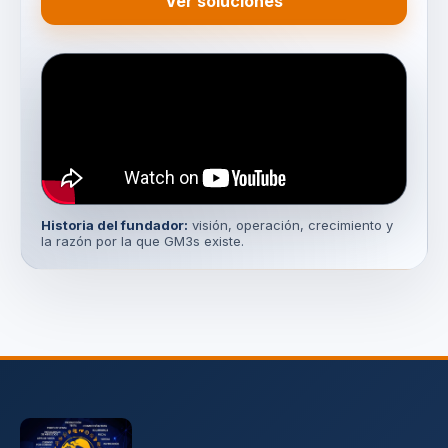
Ver soluciones
Historia del fundador:
visión, operación, crecimiento y
la razón por la que GM3s existe.