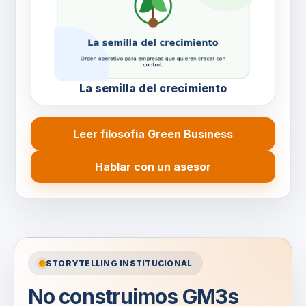
La semilla del crecimiento
Leer filosofía Green Business
Hablar con un asesor
STORYTELLING INSTITUCIONAL
No construimos GM3s