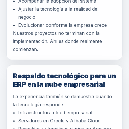
Acompañar la adopción del sistema
Ajustar la tecnología a la realidad del
negocio
Evolucionar conforme la empresa crece
Nuestros proyectos no terminan con la
implementación. Ahí es donde realmente
comienzan.
Respaldo tecnológico para un
ERP en la nube empresarial
La experiencia también se demuestra cuando
la tecnología responde.
Infraestructura cloud empresarial
Servidores en Oracle y Alibaba Cloud
Respaldos automáticos diarios en Amazon