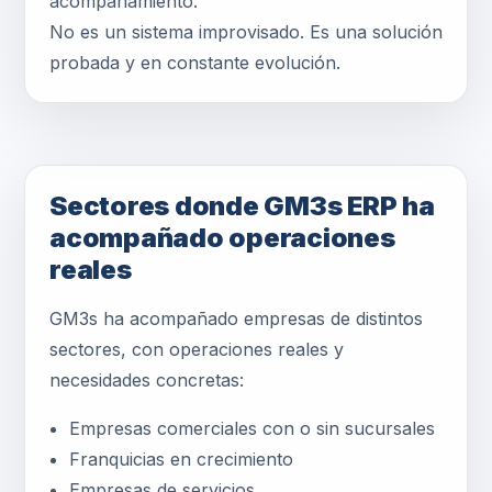
acompañamiento.
No es un sistema improvisado. Es una solución
probada y en constante evolución.
Sectores donde GM3s ERP ha
acompañado operaciones
reales
GM3s ha acompañado empresas de distintos
sectores, con operaciones reales y
necesidades concretas:
Empresas comerciales con o sin sucursales
Franquicias en crecimiento
Empresas de servicios