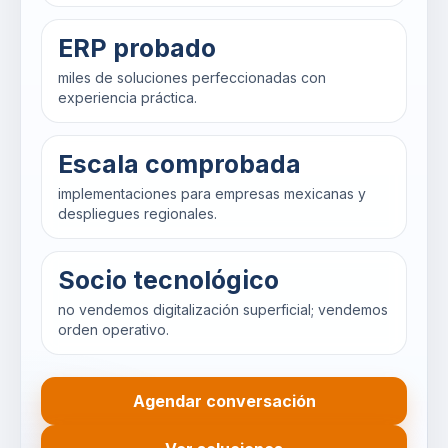
ERP probado
miles de soluciones perfeccionadas con
experiencia práctica.
Escala comprobada
implementaciones para empresas mexicanas y
despliegues regionales.
Socio tecnológico
no vendemos digitalización superficial; vendemos
orden operativo.
Agendar conversación