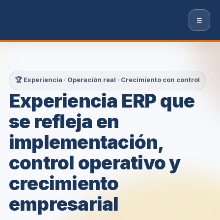
☰
🏆 Experiencia · Operación real · Crecimiento con control
Experiencia ERP que
se refleja en
implementación,
control operativo y
crecimiento
empresarial