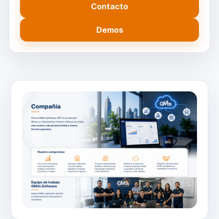
Contacto
Demos