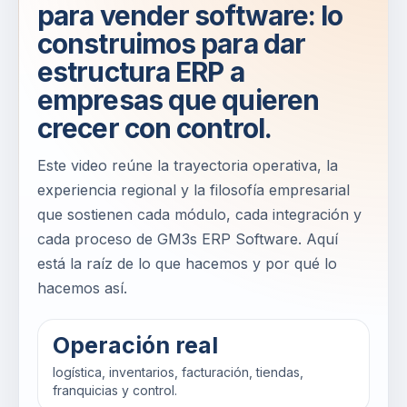
para vender software: lo
construimos para dar
estructura ERP a
empresas que quieren
crecer con control.
Este video reúne la trayectoria operativa, la
experiencia regional y la filosofía empresarial
que sostienen cada módulo, cada integración y
cada proceso de GM3s ERP Software. Aquí
está la raíz de lo que hacemos y por qué lo
hacemos así.
Operación real
logística, inventarios, facturación, tiendas,
franquicias y control.