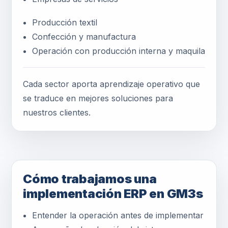
Producción textil
Confección y manufactura
Operación con producción interna y maquila
Cada sector aporta aprendizaje operativo que
se traduce en mejores soluciones para
nuestros clientes.
Cómo trabajamos una
implementación ERP en GM3s
Entender la operación antes de implementar