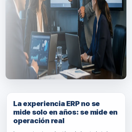
La experiencia ERP no se
mide solo en años: se mide en
operación real