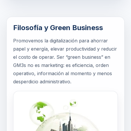
Filosofía y Green Business
Promovemos la digitalización para ahorrar
papel y energía, elevar productividad y reducir
el costo de operar. Ser “green business” en
GM3s no es marketing: es eficiencia, orden
operativo, información al momento y menos
desperdicio administrativo.