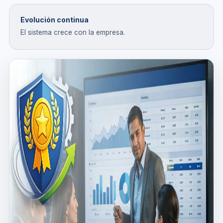
Evolución continua
El sistema crece con la empresa.