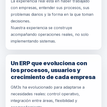
La experiencia real está en haber trabajado
con empresas, entender sus procesos, sus
problemas diarios y la forma en la que toman
decisiones.
Nuestra experiencia se construye
acompañando operaciones reales, no solo
implementando sistemas.
Un ERP que evoluciona con
los procesos, usuarios y
crecimiento de cada empresa
GM3s ha evolucionado para adaptarse a
necesidades reales: control operativo,
integración entre áreas, flexibilidad y