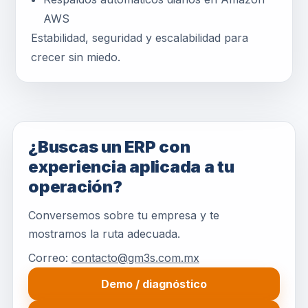
AWS
Estabilidad, seguridad y escalabilidad para
crecer sin miedo.
¿Buscas un ERP con
experiencia aplicada a tu
operación?
Conversemos sobre tu empresa y te
mostramos la ruta adecuada.
Correo:
contacto@gm3s.com.mx
Demo / diagnóstico