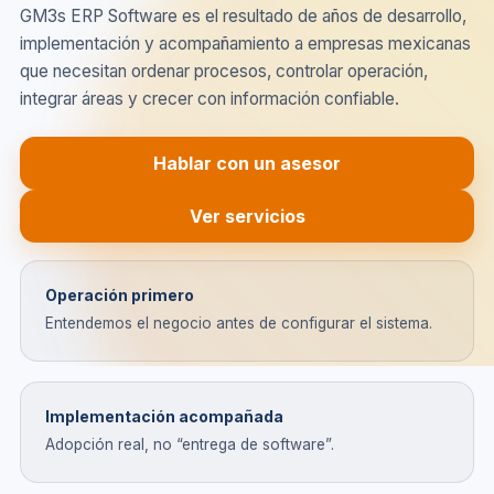
GM3s ERP Software es el resultado de años de desarrollo,
implementación y acompañamiento a empresas mexicanas
que necesitan ordenar procesos, controlar operación,
integrar áreas y crecer con información confiable.
Hablar con un asesor
Ver servicios
Operación primero
Entendemos el negocio antes de configurar el sistema.
Implementación acompañada
Adopción real, no “entrega de software”.